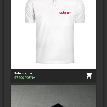
Polo majica
67,200 POENA