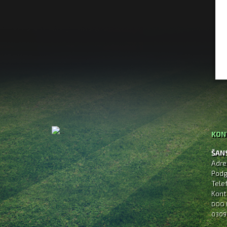
KON
ŠAN
Adre
Podg
Tele
Kont
DOO L
0309