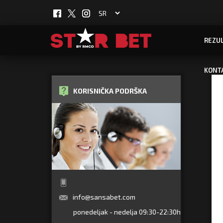
REZUL
KONT
KORISNIČKA PODRŠKA
info@sansabet.com
ponedeljak - nedelja 09:30-22:30h