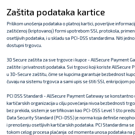
Zaštita podataka kartice
Prilikom unošenja podataka o platnoj kartici, poverljive informa
zaštićenoj (kriptovanoj) formi upotrebom SSL protokola, prime
osetljivih podataka, i u skladu sa PCI-DSS standardima. Niti jednog
dostupni trgovcu.
3D Secure zaštita za sve trgovce i kupce - AllSecure Payment Ga
zaštite i privatnosti podataka. Svi trgovci koji koriste AllSecur
u 3D-Secure zaštitu, čime se kupcima garantuje bezbednost kupovi
čuvaju na sistemu trgovca a sami upis se štiti SSL enkripcijom p
PCI DSS Standardi - AllSecure Payment Gateway se konstantno
kartičarskih organizacija u cilju povećanja nivoa bezbednosti tr
bez prekida, sistem je sertifikovan kao PCI-DSS Level 1 što predsta
Data Security Standard (PCI-DSS) je norma koja definiše neopho
i prenošenju osetljivih kartičarskih podataka. PCI Standardima se š
tokom celog procesa plaćanja: od momenta unosa podataka na